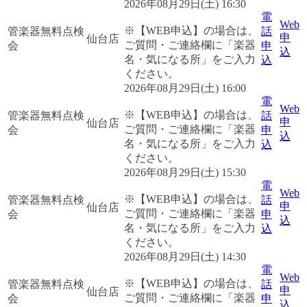
2026年08月29日(土) 16:30
電
Web
※【WEB申込】の場合は、
管楽器無料点検
話
申
仙台店
ご質問・ご連絡欄に「楽器
会
申
込
名・気になる所」をご入力
込
ください。
2026年08月29日(土) 16:00
電
Web
※【WEB申込】の場合は、
管楽器無料点検
話
申
仙台店
ご質問・ご連絡欄に「楽器
会
申
込
名・気になる所」をご入力
込
ください。
2026年08月29日(土) 15:30
電
Web
※【WEB申込】の場合は、
管楽器無料点検
話
申
仙台店
ご質問・ご連絡欄に「楽器
会
申
込
名・気になる所」をご入力
込
ください。
2026年08月29日(土) 14:30
電
Web
※【WEB申込】の場合は、
管楽器無料点検
話
申
仙台店
ご質問・ご連絡欄に「楽器
会
申
込