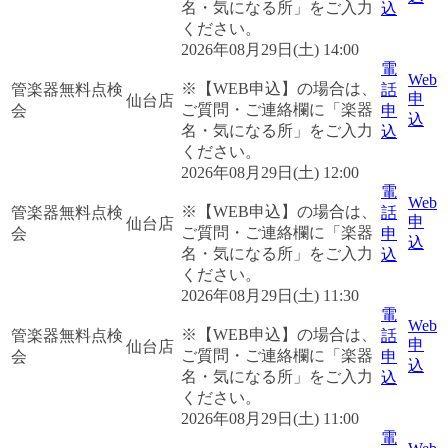
名・気になる所」をご入力
込
ください。
2026年08月29日(土) 14:00
電
Web
※【WEB申込】の場合は、
管楽器無料点検
話
申
仙台店
ご質問・ご連絡欄に「楽器
会
申
込
名・気になる所」をご入力
込
ください。
2026年08月29日(土) 12:00
電
Web
※【WEB申込】の場合は、
管楽器無料点検
話
申
仙台店
ご質問・ご連絡欄に「楽器
会
申
込
名・気になる所」をご入力
込
ください。
2026年08月29日(土) 11:30
電
Web
※【WEB申込】の場合は、
管楽器無料点検
話
申
仙台店
ご質問・ご連絡欄に「楽器
会
申
込
名・気になる所」をご入力
込
ください。
2026年08月29日(土) 11:00
電