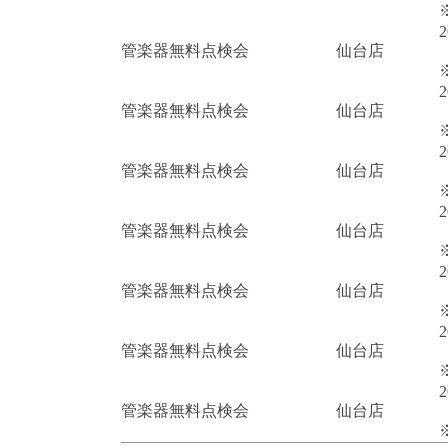
2
管楽器無料点検会
仙台店
2
管楽器無料点検会
仙台店
2
管楽器無料点検会
仙台店
2
管楽器無料点検会
仙台店
2
管楽器無料点検会
仙台店
2
管楽器無料点検会
仙台店
2
管楽器無料点検会
仙台店