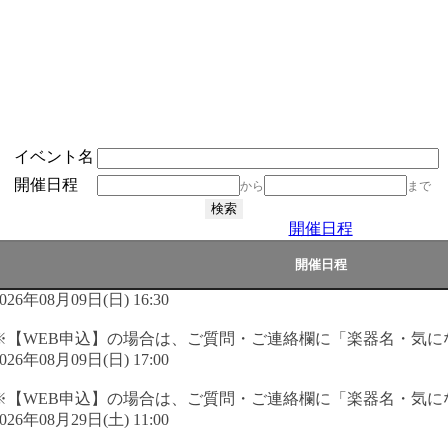
イベント名
開催日程
から
まで
開催日程
026年08月09日(日) 16:30
※【WEB申込】の場合は、ご質問・ご連絡欄に「楽器名・気に
026年08月09日(日) 17:00
※【WEB申込】の場合は、ご質問・ご連絡欄に「楽器名・気に
026年08月29日(土) 11:00