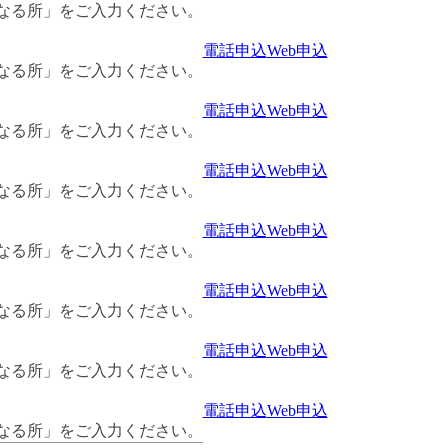
なる所」をご入力ください。
電話申込
Web申込
なる所」をご入力ください。
電話申込
Web申込
なる所」をご入力ください。
電話申込
Web申込
なる所」をご入力ください。
電話申込
Web申込
なる所」をご入力ください。
電話申込
Web申込
なる所」をご入力ください。
電話申込
Web申込
なる所」をご入力ください。
電話申込
Web申込
なる所」をご入力ください。