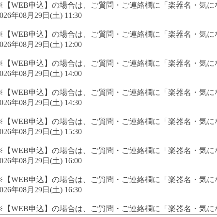
※【WEB申込】の場合は、ご質問・ご連絡欄に「楽器名・気に
026年08月29日(土) 11:30
※【WEB申込】の場合は、ご質問・ご連絡欄に「楽器名・気に
026年08月29日(土) 12:00
※【WEB申込】の場合は、ご質問・ご連絡欄に「楽器名・気に
026年08月29日(土) 14:00
※【WEB申込】の場合は、ご質問・ご連絡欄に「楽器名・気に
026年08月29日(土) 14:30
※【WEB申込】の場合は、ご質問・ご連絡欄に「楽器名・気に
026年08月29日(土) 15:30
※【WEB申込】の場合は、ご質問・ご連絡欄に「楽器名・気に
026年08月29日(土) 16:00
※【WEB申込】の場合は、ご質問・ご連絡欄に「楽器名・気に
026年08月29日(土) 16:30
※【WEB申込】の場合は、ご質問・ご連絡欄に「楽器名・気に