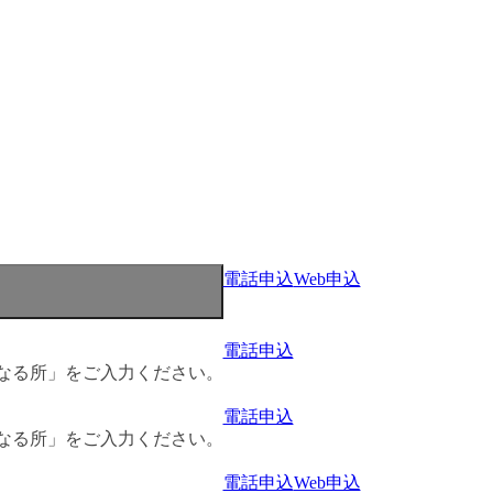
電話申込
Web申込
電話申込
なる所」をご入力ください。
電話申込
なる所」をご入力ください。
電話申込
Web申込