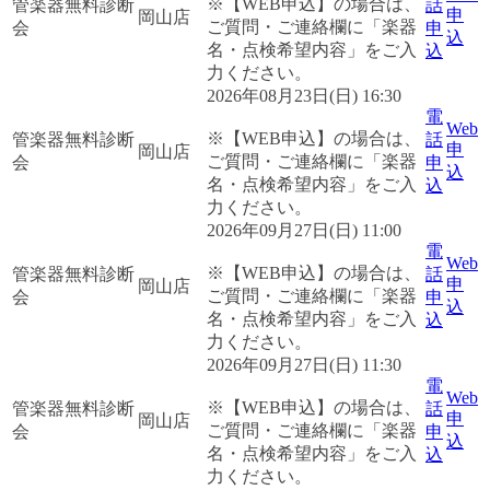
※【WEB申込】の場合は、
管楽器無料診断
話
申
岡山店
ご質問・ご連絡欄に「楽器
会
申
込
名・点検希望内容」をご入
込
力ください。
2026年08月23日(日) 16:30
電
Web
※【WEB申込】の場合は、
管楽器無料診断
話
申
岡山店
ご質問・ご連絡欄に「楽器
会
申
込
名・点検希望内容」をご入
込
力ください。
2026年09月27日(日) 11:00
電
Web
※【WEB申込】の場合は、
管楽器無料診断
話
申
岡山店
ご質問・ご連絡欄に「楽器
会
申
込
名・点検希望内容」をご入
込
力ください。
2026年09月27日(日) 11:30
電
Web
※【WEB申込】の場合は、
管楽器無料診断
話
申
岡山店
ご質問・ご連絡欄に「楽器
会
申
込
名・点検希望内容」をご入
込
力ください。