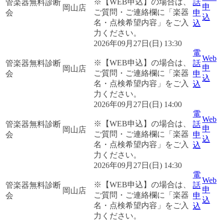
※【WEB申込】の場合は、
管楽器無料診断
話
申
岡山店
ご質問・ご連絡欄に「楽器
会
申
込
名・点検希望内容」をご入
込
力ください。
2026年09月27日(日) 13:30
電
Web
※【WEB申込】の場合は、
管楽器無料診断
話
申
岡山店
ご質問・ご連絡欄に「楽器
会
申
込
名・点検希望内容」をご入
込
力ください。
2026年09月27日(日) 14:00
電
Web
※【WEB申込】の場合は、
管楽器無料診断
話
申
岡山店
ご質問・ご連絡欄に「楽器
会
申
込
名・点検希望内容」をご入
込
力ください。
2026年09月27日(日) 14:30
電
Web
※【WEB申込】の場合は、
管楽器無料診断
話
申
岡山店
ご質問・ご連絡欄に「楽器
会
申
込
名・点検希望内容」をご入
込
力ください。