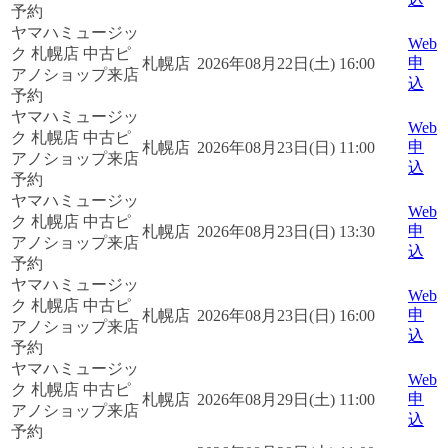
予約
ヤマハミュージッ
Web
ク 札幌店 中古ピ
申
札幌店
2026年08月22日(土) 16:00
アノショップ来店
込
予約
ヤマハミュージッ
Web
ク 札幌店 中古ピ
申
札幌店
2026年08月23日(日) 11:00
アノショップ来店
込
予約
ヤマハミュージッ
Web
ク 札幌店 中古ピ
申
札幌店
2026年08月23日(日) 13:30
アノショップ来店
込
予約
ヤマハミュージッ
Web
ク 札幌店 中古ピ
申
札幌店
2026年08月23日(日) 16:00
アノショップ来店
込
予約
ヤマハミュージッ
Web
ク 札幌店 中古ピ
申
札幌店
2026年08月29日(土) 11:00
アノショップ来店
込
予約