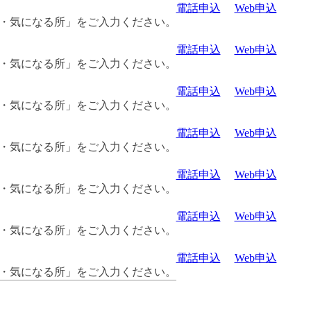
電話申込
Web申込
名・気になる所」をご入力ください。
電話申込
Web申込
名・気になる所」をご入力ください。
電話申込
Web申込
名・気になる所」をご入力ください。
電話申込
Web申込
名・気になる所」をご入力ください。
電話申込
Web申込
名・気になる所」をご入力ください。
電話申込
Web申込
名・気になる所」をご入力ください。
電話申込
Web申込
名・気になる所」をご入力ください。