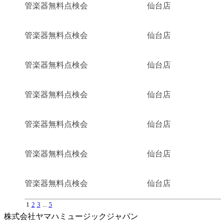
管楽器無料点検会
仙台店
管楽器無料点検会
仙台店
管楽器無料点検会
仙台店
管楽器無料点検会
仙台店
管楽器無料点検会
仙台店
管楽器無料点検会
仙台店
管楽器無料点検会
仙台店
1
2
3
...
5
株式会社ヤマハミュージックジャパン