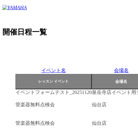
開催日程一覧
イベント名
会場名
イベントフォームテスト_20251120
泉岳寺店イベント用
管楽器無料点検会
仙台店
管楽器無料点検会
仙台店