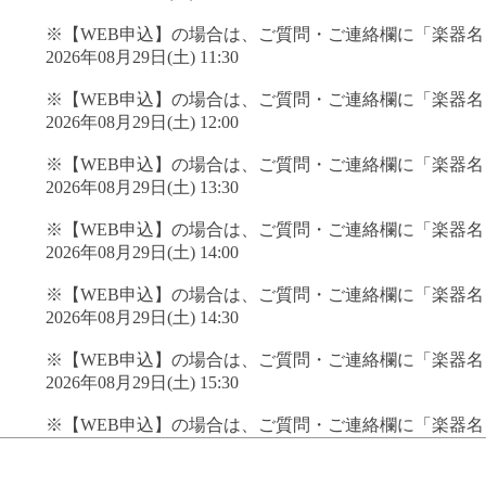
※【WEB申込】の場合は、ご質問・ご連絡欄に「楽器
2026年08月29日(土) 11:30
※【WEB申込】の場合は、ご質問・ご連絡欄に「楽器
2026年08月29日(土) 12:00
※【WEB申込】の場合は、ご質問・ご連絡欄に「楽器
2026年08月29日(土) 13:30
※【WEB申込】の場合は、ご質問・ご連絡欄に「楽器
2026年08月29日(土) 14:00
※【WEB申込】の場合は、ご質問・ご連絡欄に「楽器
2026年08月29日(土) 14:30
※【WEB申込】の場合は、ご質問・ご連絡欄に「楽器
2026年08月29日(土) 15:30
※【WEB申込】の場合は、ご質問・ご連絡欄に「楽器