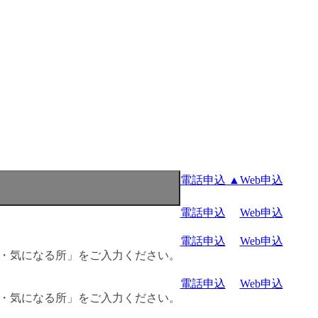
電話申込 ▲
Web申込
電話申込
Web申込
電話申込
Web申込
名・気になる所」をご入力ください。
電話申込
Web申込
名・気になる所」をご入力ください。