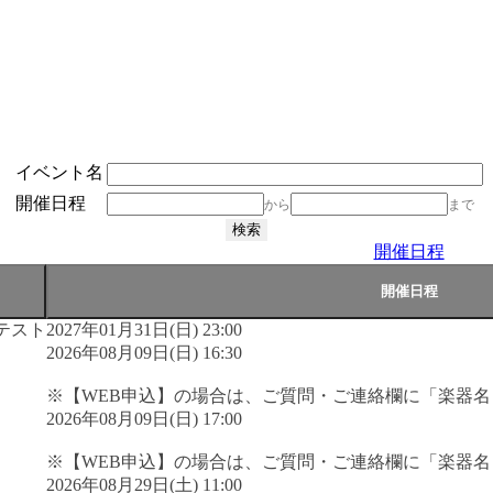
イベント名
開催日程
から
まで
開催日程
テスト
2027年01月31日(日) 23:00
2026年08月09日(日) 16:30
※【WEB申込】の場合は、ご質問・ご連絡欄に「楽器
2026年08月09日(日) 17:00
※【WEB申込】の場合は、ご質問・ご連絡欄に「楽器
2026年08月29日(土) 11:00