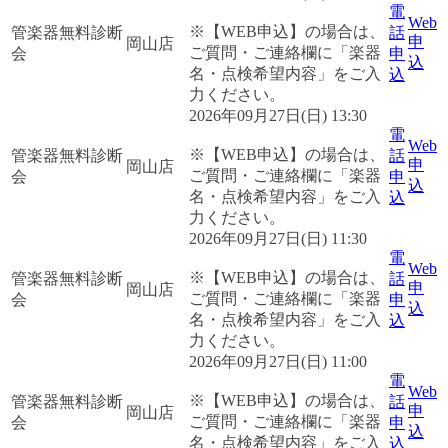
電
Web
※【WEB申込】の場合は、
管楽器無料診断
話
申
岡山店
ご質問・ご連絡欄に「楽器
会
申
込
名・点検希望内容」をご入
込
力ください。
2026年09月27日(日) 13:30
電
Web
※【WEB申込】の場合は、
管楽器無料診断
話
申
岡山店
ご質問・ご連絡欄に「楽器
会
申
込
名・点検希望内容」をご入
込
力ください。
2026年09月27日(日) 11:30
電
Web
※【WEB申込】の場合は、
管楽器無料診断
話
申
岡山店
ご質問・ご連絡欄に「楽器
会
申
込
名・点検希望内容」をご入
込
力ください。
2026年09月27日(日) 11:00
電
Web
※【WEB申込】の場合は、
管楽器無料診断
話
申
岡山店
ご質問・ご連絡欄に「楽器
会
申
込
名・点検希望内容」をご入
込