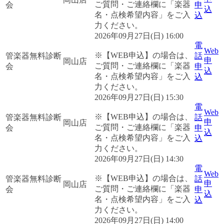
ご質問・ご連絡欄に「楽器
会
申
込
名・点検希望内容」をご入
込
力ください。
2026年09月27日(日) 16:00
電
Web
※【WEB申込】の場合は、
管楽器無料診断
話
申
岡山店
ご質問・ご連絡欄に「楽器
会
申
込
名・点検希望内容」をご入
込
力ください。
2026年09月27日(日) 15:30
電
Web
※【WEB申込】の場合は、
管楽器無料診断
話
申
岡山店
ご質問・ご連絡欄に「楽器
会
申
込
名・点検希望内容」をご入
込
力ください。
2026年09月27日(日) 14:30
電
Web
※【WEB申込】の場合は、
管楽器無料診断
話
申
岡山店
ご質問・ご連絡欄に「楽器
会
申
込
名・点検希望内容」をご入
込
力ください。
2026年09月27日(日) 14:00