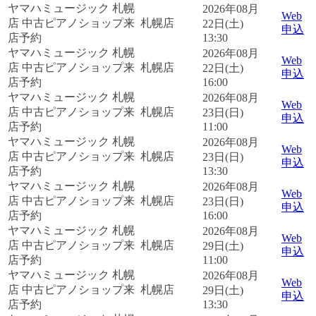
ヤマハミュージック 札幌
2026年08月
Web
店 中古ピアノショップ来
札幌店
22日(土)
申込
店予約
13:30
ヤマハミュージック 札幌
2026年08月
Web
店 中古ピアノショップ来
札幌店
22日(土)
申込
店予約
16:00
ヤマハミュージック 札幌
2026年08月
Web
店 中古ピアノショップ来
札幌店
23日(日)
申込
店予約
11:00
ヤマハミュージック 札幌
2026年08月
Web
店 中古ピアノショップ来
札幌店
23日(日)
申込
店予約
13:30
ヤマハミュージック 札幌
2026年08月
Web
店 中古ピアノショップ来
札幌店
23日(日)
申込
店予約
16:00
ヤマハミュージック 札幌
2026年08月
Web
店 中古ピアノショップ来
札幌店
29日(土)
申込
店予約
11:00
ヤマハミュージック 札幌
2026年08月
Web
店 中古ピアノショップ来
札幌店
29日(土)
申込
店予約
13:30