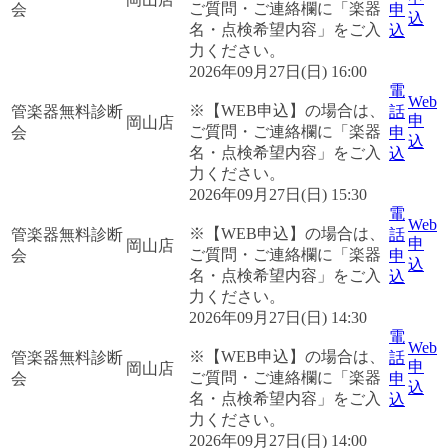
ご質問・ご連絡欄に「楽器
会
申
込
名・点検希望内容」をご入
込
力ください。
2026年09月27日(日) 16:00
電
Web
※【WEB申込】の場合は、
管楽器無料診断
話
申
岡山店
ご質問・ご連絡欄に「楽器
会
申
込
名・点検希望内容」をご入
込
力ください。
2026年09月27日(日) 15:30
電
Web
※【WEB申込】の場合は、
管楽器無料診断
話
申
岡山店
ご質問・ご連絡欄に「楽器
会
申
込
名・点検希望内容」をご入
込
力ください。
2026年09月27日(日) 14:30
電
Web
※【WEB申込】の場合は、
管楽器無料診断
話
申
岡山店
ご質問・ご連絡欄に「楽器
会
申
込
名・点検希望内容」をご入
込
力ください。
2026年09月27日(日) 14:00