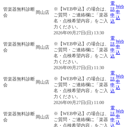
電
Web
※【WEB申込】の場合は、
管楽器無料診断
話
申
岡山店
ご質問・ご連絡欄に「楽器
会
申
込
名・点検希望内容」をご入
込
力ください。
2026年09月27日(日) 13:30
電
Web
※【WEB申込】の場合は、
管楽器無料診断
話
申
岡山店
ご質問・ご連絡欄に「楽器
会
申
込
名・点検希望内容」をご入
込
力ください。
2026年09月27日(日) 11:30
電
Web
※【WEB申込】の場合は、
管楽器無料診断
話
申
岡山店
ご質問・ご連絡欄に「楽器
会
申
込
名・点検希望内容」をご入
込
力ください。
2026年09月27日(日) 11:00
電
Web
※【WEB申込】の場合は、
管楽器無料診断
話
申
岡山店
ご質問・ご連絡欄に「楽器
会
申
込
名・点検希望内容」をご入
込