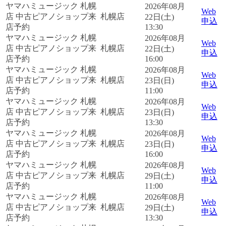
ヤマハミュージック 札幌
2026年08月
Web
店 中古ピアノショップ来
札幌店
22日(土)
申込
店予約
13:30
ヤマハミュージック 札幌
2026年08月
Web
店 中古ピアノショップ来
札幌店
22日(土)
申込
店予約
16:00
ヤマハミュージック 札幌
2026年08月
Web
店 中古ピアノショップ来
札幌店
23日(日)
申込
店予約
11:00
ヤマハミュージック 札幌
2026年08月
Web
店 中古ピアノショップ来
札幌店
23日(日)
申込
店予約
13:30
ヤマハミュージック 札幌
2026年08月
Web
店 中古ピアノショップ来
札幌店
23日(日)
申込
店予約
16:00
ヤマハミュージック 札幌
2026年08月
Web
店 中古ピアノショップ来
札幌店
29日(土)
申込
店予約
11:00
ヤマハミュージック 札幌
2026年08月
Web
店 中古ピアノショップ来
札幌店
29日(土)
申込
店予約
13:30