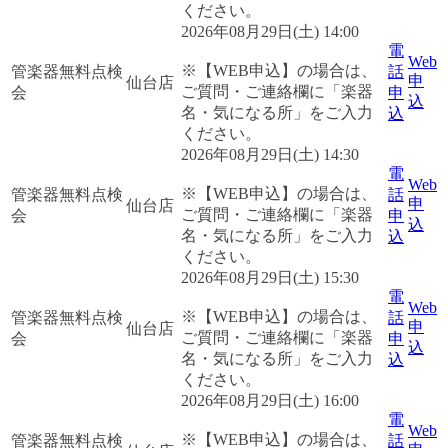
ください。
2026年08月29日(土) 14:00
電
Web
※【WEB申込】の場合は、
管楽器無料点検
話
申
仙台店
ご質問・ご連絡欄に「楽器
会
申
込
名・気になる所」をご入力
込
ください。
2026年08月29日(土) 14:30
電
Web
※【WEB申込】の場合は、
管楽器無料点検
話
申
仙台店
ご質問・ご連絡欄に「楽器
会
申
込
名・気になる所」をご入力
込
ください。
2026年08月29日(土) 15:30
電
Web
※【WEB申込】の場合は、
管楽器無料点検
話
申
仙台店
ご質問・ご連絡欄に「楽器
会
申
込
名・気になる所」をご入力
込
ください。
2026年08月29日(土) 16:00
電
Web
※【WEB申込】の場合は、
管楽器無料点検
話