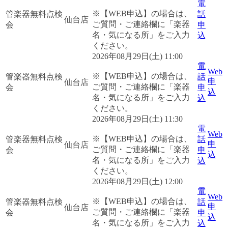
電
※【WEB申込】の場合は、
管楽器無料点検
話
仙台店
ご質問・ご連絡欄に「楽器
会
申
名・気になる所」をご入力
込
ください。
2026年08月29日(土) 11:00
電
Web
※【WEB申込】の場合は、
管楽器無料点検
話
申
仙台店
ご質問・ご連絡欄に「楽器
会
申
込
名・気になる所」をご入力
込
ください。
2026年08月29日(土) 11:30
電
Web
※【WEB申込】の場合は、
管楽器無料点検
話
申
仙台店
ご質問・ご連絡欄に「楽器
会
申
込
名・気になる所」をご入力
込
ください。
2026年08月29日(土) 12:00
電
Web
※【WEB申込】の場合は、
管楽器無料点検
話
申
仙台店
ご質問・ご連絡欄に「楽器
会
申
込
名・気になる所」をご入力
込