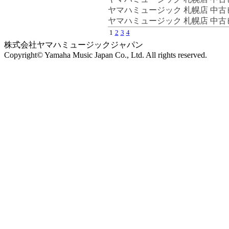
ヤマハミュージック 札幌店 中
ヤマハミュージック 札幌店 中
1
2
3
4
株式会社ヤマハミュージックジャパン
Copyright© Yamaha Music Japan Co., Ltd. All rights reserved.