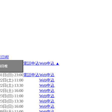
催日程
電話申込
Web申込 ▲
1日(日) 23:00
電話申込
Web申込
2日(土) 11:00
Web申込
2日(土) 13:30
Web申込
2日(土) 16:00
Web申込
3日(日) 11:00
Web申込
3日(日) 13:30
Web申込
3日(日) 16:00
Web申込
9日(土) 11:00
Web申込