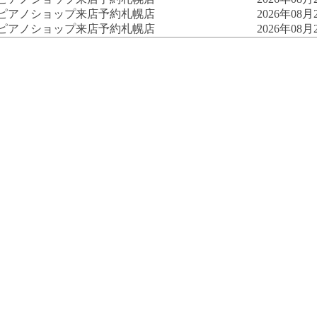
古ピアノショップ来店予約
札幌店
2026年08月2
古ピアノショップ来店予約
札幌店
2026年08月2