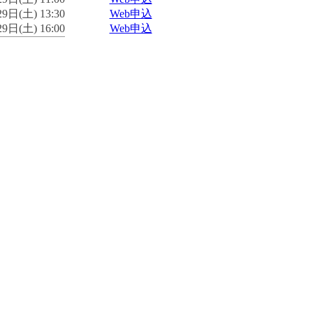
9日(土) 13:30
Web申込
9日(土) 16:00
Web申込