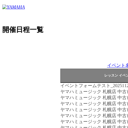
開催日程一覧
イベント
イベントフォームテスト_2025112
ヤマハミュージック 札幌店 中
ヤマハミュージック 札幌店 中
ヤマハミュージック 札幌店 中
ヤマハミュージック 札幌店 中
ヤマハミュージック 札幌店 中
ヤマハミュージック 札幌店 中
ヤマハミュージック 札幌店 中