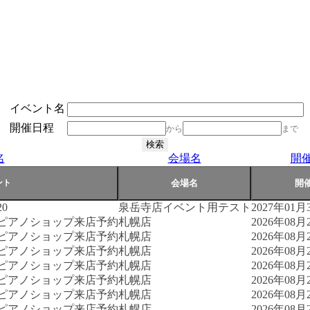
イベント名
開催日程
から
まで
名
会場名
開
0
泉岳寺店イベント用テスト
2027年01月3
古ピアノショップ来店予約
札幌店
2026年08月2
古ピアノショップ来店予約
札幌店
2026年08月2
古ピアノショップ来店予約
札幌店
2026年08月2
古ピアノショップ来店予約
札幌店
2026年08月2
古ピアノショップ来店予約
札幌店
2026年08月2
古ピアノショップ来店予約
札幌店
2026年08月2
古ピアノショップ来店予約
札幌店
2026年08月2