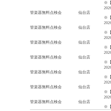
※
202
管楽器無料点検会
仙台店
※
202
管楽器無料点検会
仙台店
※
202
管楽器無料点検会
仙台店
※
202
管楽器無料点検会
仙台店
※
202
管楽器無料点検会
仙台店
※
202
管楽器無料点検会
仙台店
※
202
管楽器無料点検会
仙台店
※