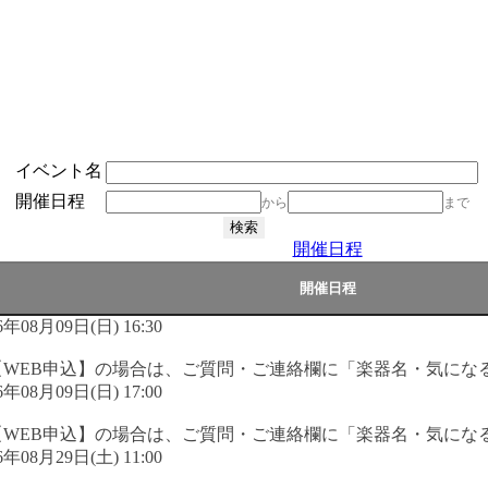
イベント名
開催日程
から
まで
開催日程
6年08月09日(日) 16:30
【WEB申込】の場合は、ご質問・ご連絡欄に「楽器名・気にな
6年08月09日(日) 17:00
【WEB申込】の場合は、ご質問・ご連絡欄に「楽器名・気にな
6年08月29日(土) 11:00