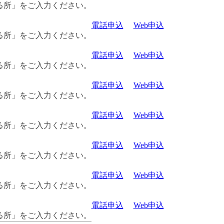
る所」をご入力ください。
電話申込
Web申込
る所」をご入力ください。
電話申込
Web申込
る所」をご入力ください。
電話申込
Web申込
る所」をご入力ください。
電話申込
Web申込
る所」をご入力ください。
電話申込
Web申込
る所」をご入力ください。
電話申込
Web申込
る所」をご入力ください。
電話申込
Web申込
る所」をご入力ください。