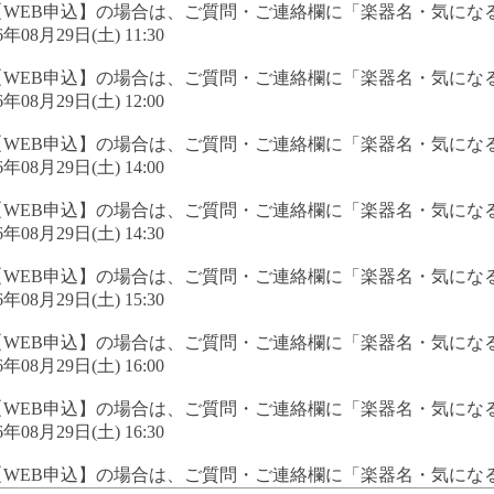
【WEB申込】の場合は、ご質問・ご連絡欄に「楽器名・気にな
6年08月29日(土) 11:30
【WEB申込】の場合は、ご質問・ご連絡欄に「楽器名・気にな
6年08月29日(土) 12:00
【WEB申込】の場合は、ご質問・ご連絡欄に「楽器名・気にな
6年08月29日(土) 14:00
【WEB申込】の場合は、ご質問・ご連絡欄に「楽器名・気にな
6年08月29日(土) 14:30
【WEB申込】の場合は、ご質問・ご連絡欄に「楽器名・気にな
6年08月29日(土) 15:30
【WEB申込】の場合は、ご質問・ご連絡欄に「楽器名・気にな
6年08月29日(土) 16:00
【WEB申込】の場合は、ご質問・ご連絡欄に「楽器名・気にな
6年08月29日(土) 16:30
【WEB申込】の場合は、ご質問・ご連絡欄に「楽器名・気にな