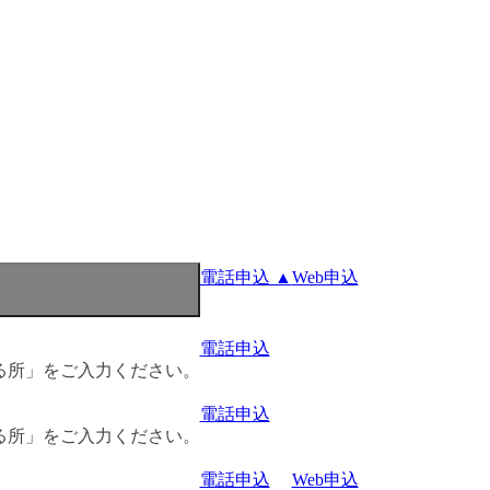
電話申込 ▲
Web申込
電話申込
る所」をご入力ください。
電話申込
る所」をご入力ください。
電話申込
Web申込