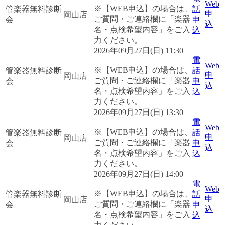
Web
※【WEB申込】の場合は、
管楽器無料診断
話
申
岡山店
ご質問・ご連絡欄に「楽器
会
申
込
名・点検希望内容」をご入
込
力ください。
2026年09月27日(日) 11:30
電
Web
※【WEB申込】の場合は、
管楽器無料診断
話
申
岡山店
ご質問・ご連絡欄に「楽器
会
申
込
名・点検希望内容」をご入
込
力ください。
2026年09月27日(日) 13:30
電
Web
※【WEB申込】の場合は、
管楽器無料診断
話
申
岡山店
ご質問・ご連絡欄に「楽器
会
申
込
名・点検希望内容」をご入
込
力ください。
2026年09月27日(日) 14:00
電
Web
※【WEB申込】の場合は、
管楽器無料診断
話
申
岡山店
ご質問・ご連絡欄に「楽器
会
申
込
名・点検希望内容」をご入
込