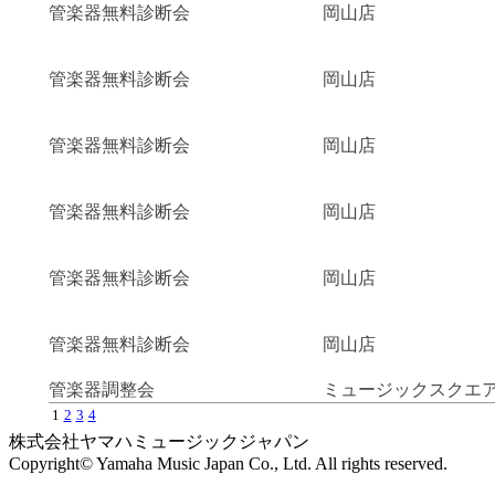
管楽器無料診断会
岡山店
管楽器無料診断会
岡山店
管楽器無料診断会
岡山店
管楽器無料診断会
岡山店
管楽器無料診断会
岡山店
管楽器無料診断会
岡山店
管楽器調整会
ミュージックスクエ
1
2
3
4
株式会社ヤマハミュージックジャパン
Copyright© Yamaha Music Japan Co., Ltd. All rights reserved.