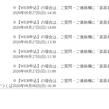
※【WEB申込】の場合は、ご質問・ご連絡欄に「楽器
2026年09月27日(日) 14:30
※【WEB申込】の場合は、ご質問・ご連絡欄に「楽器
2026年09月27日(日) 14:00
※【WEB申込】の場合は、ご質問・ご連絡欄に「楽器
2026年09月27日(日) 13:30
※【WEB申込】の場合は、ご質問・ご連絡欄に「楽器
2026年09月27日(日) 11:30
※【WEB申込】の場合は、ご質問・ご連絡欄に「楽器
2026年09月27日(日) 11:00
※【WEB申込】の場合は、ご質問・ご連絡欄に「楽器
アつくば
2026年09月06日(日) 16:30