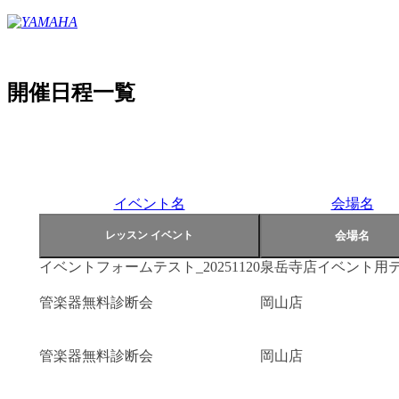
開催日程一覧
イベント名
会場名
イベントフォームテスト_20251120
泉岳寺店イベント用
管楽器無料診断会
岡山店
管楽器無料診断会
岡山店