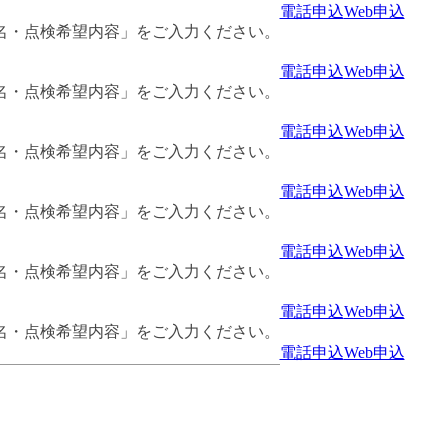
電話申込
Web申込
名・点検希望内容」をご入力ください。
電話申込
Web申込
名・点検希望内容」をご入力ください。
電話申込
Web申込
名・点検希望内容」をご入力ください。
電話申込
Web申込
名・点検希望内容」をご入力ください。
電話申込
Web申込
名・点検希望内容」をご入力ください。
電話申込
Web申込
名・点検希望内容」をご入力ください。
電話申込
Web申込