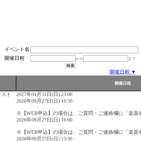
イベント名
開催日程
から
まで
開催日程 ▼
テスト
2027年01月31日(日) 23:00
2026年09月27日(日) 16:30
※【WEB申込】の場合は、ご質問・ご連絡欄に「楽器
2026年09月27日(日) 16:00
※【WEB申込】の場合は、ご質問・ご連絡欄に「楽器
2026年09月27日(日) 15:30