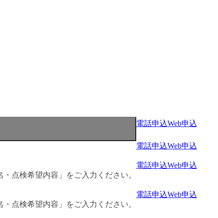
電話申込
Web申込
電話申込
Web申込
電話申込
Web申込
名・点検希望内容」をご入力ください。
電話申込
Web申込
名・点検希望内容」をご入力ください。