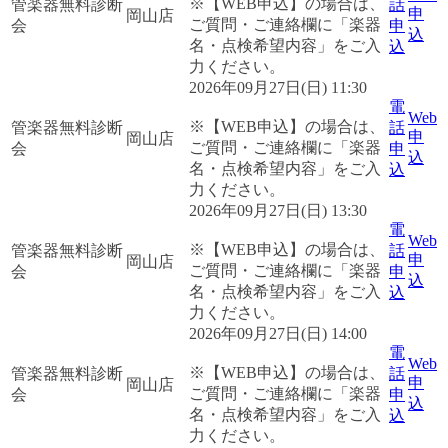
※【WEB申込】の場合は、
管楽器無料診断
話
申
岡山店
ご質問・ご連絡欄に「楽器
会
申
込
名・点検希望内容」をご入
込
力ください。
2026年09月27日(日) 11:30
電
Web
※【WEB申込】の場合は、
管楽器無料診断
話
申
岡山店
ご質問・ご連絡欄に「楽器
会
申
込
名・点検希望内容」をご入
込
力ください。
2026年09月27日(日) 13:30
電
Web
※【WEB申込】の場合は、
管楽器無料診断
話
申
岡山店
ご質問・ご連絡欄に「楽器
会
申
込
名・点検希望内容」をご入
込
力ください。
2026年09月27日(日) 14:00
電
Web
※【WEB申込】の場合は、
管楽器無料診断
話
申
岡山店
ご質問・ご連絡欄に「楽器
会
申
込
名・点検希望内容」をご入
込
力ください。