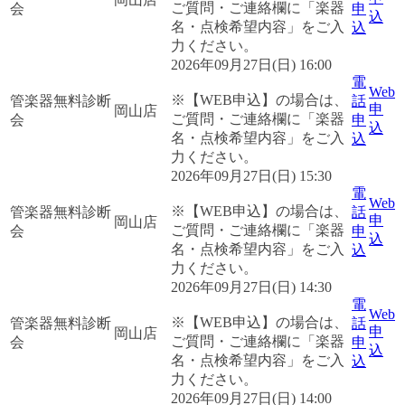
ご質問・ご連絡欄に「楽器
会
申
込
名・点検希望内容」をご入
込
力ください。
2026年09月27日(日) 16:00
電
Web
※【WEB申込】の場合は、
管楽器無料診断
話
申
岡山店
ご質問・ご連絡欄に「楽器
会
申
込
名・点検希望内容」をご入
込
力ください。
2026年09月27日(日) 15:30
電
Web
※【WEB申込】の場合は、
管楽器無料診断
話
申
岡山店
ご質問・ご連絡欄に「楽器
会
申
込
名・点検希望内容」をご入
込
力ください。
2026年09月27日(日) 14:30
電
Web
※【WEB申込】の場合は、
管楽器無料診断
話
申
岡山店
ご質問・ご連絡欄に「楽器
会
申
込
名・点検希望内容」をご入
込
力ください。
2026年09月27日(日) 14:00