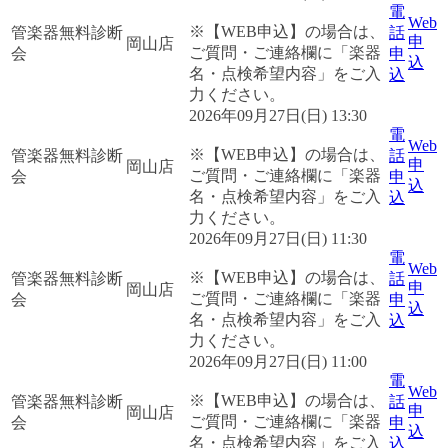
電
Web
※【WEB申込】の場合は、
管楽器無料診断
話
申
岡山店
ご質問・ご連絡欄に「楽器
会
申
込
名・点検希望内容」をご入
込
力ください。
2026年09月27日(日) 13:30
電
Web
※【WEB申込】の場合は、
管楽器無料診断
話
申
岡山店
ご質問・ご連絡欄に「楽器
会
申
込
名・点検希望内容」をご入
込
力ください。
2026年09月27日(日) 11:30
電
Web
※【WEB申込】の場合は、
管楽器無料診断
話
申
岡山店
ご質問・ご連絡欄に「楽器
会
申
込
名・点検希望内容」をご入
込
力ください。
2026年09月27日(日) 11:00
電
Web
※【WEB申込】の場合は、
管楽器無料診断
話
申
岡山店
ご質問・ご連絡欄に「楽器
会
申
込
名・点検希望内容」をご入
込