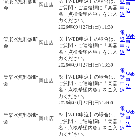
※【WEB申込】の場合は、
管楽器無料診断
話
申
岡山店
ご質問・ご連絡欄に「楽器
会
申
込
名・点検希望内容」をご入
込
力ください。
2026年09月27日(日) 11:30
電
Web
※【WEB申込】の場合は、
管楽器無料診断
話
申
岡山店
ご質問・ご連絡欄に「楽器
会
申
込
名・点検希望内容」をご入
込
力ください。
2026年09月27日(日) 13:30
電
Web
※【WEB申込】の場合は、
管楽器無料診断
話
申
岡山店
ご質問・ご連絡欄に「楽器
会
申
込
名・点検希望内容」をご入
込
力ください。
2026年09月27日(日) 14:00
電
Web
※【WEB申込】の場合は、
管楽器無料診断
話
申
岡山店
ご質問・ご連絡欄に「楽器
会
申
込
名・点検希望内容」をご入
込
力ください。