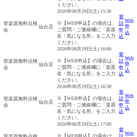
ください。
2026年08月29日(土) 15:30
電
Web
※【WEB申込】の場合は、
管楽器無料点検
話
申
仙台店
ご質問・ご連絡欄に「楽器
会
申
込
名・気になる所」をご入力
込
ください。
2026年08月29日(土) 16:00
電
Web
※【WEB申込】の場合は、
管楽器無料点検
話
申
仙台店
ご質問・ご連絡欄に「楽器
会
申
込
名・気になる所」をご入力
込
ください。
2026年08月29日(土) 16:30
電
Web
※【WEB申込】の場合は、
管楽器無料点検
話
申
仙台店
ご質問・ご連絡欄に「楽器
会
申
込
名・気になる所」をご入力
込
ください。
2026年08月29日(土) 17:00
電
Web
※【WEB申込】の場合は、
管楽器無料点検
話