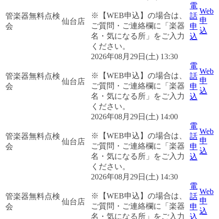
電
Web
※【WEB申込】の場合は、
管楽器無料点検
話
申
仙台店
ご質問・ご連絡欄に「楽器
会
申
込
名・気になる所」をご入力
込
ください。
2026年08月29日(土) 13:30
電
Web
※【WEB申込】の場合は、
管楽器無料点検
話
申
仙台店
ご質問・ご連絡欄に「楽器
会
申
込
名・気になる所」をご入力
込
ください。
2026年08月29日(土) 14:00
電
Web
※【WEB申込】の場合は、
管楽器無料点検
話
申
仙台店
ご質問・ご連絡欄に「楽器
会
申
込
名・気になる所」をご入力
込
ください。
2026年08月29日(土) 14:30
電
Web
※【WEB申込】の場合は、
管楽器無料点検
話
申
仙台店
ご質問・ご連絡欄に「楽器
会
申
込
名・気になる所」をご入力
込