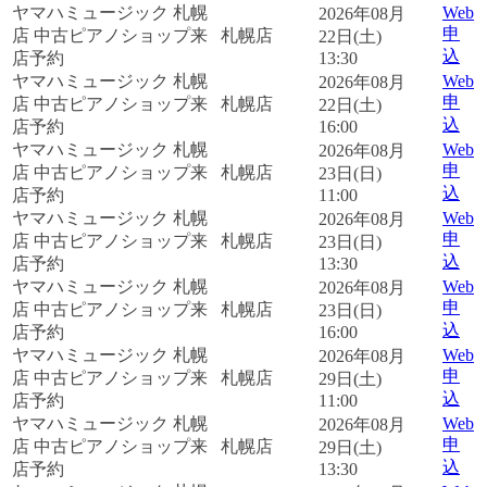
ヤマハミュージック 札幌
Web
2026年08月
申
店 中古ピアノショップ来
札幌店
22日(土)
込
店予約
13:30
ヤマハミュージック 札幌
Web
2026年08月
申
店 中古ピアノショップ来
札幌店
22日(土)
込
店予約
16:00
ヤマハミュージック 札幌
Web
2026年08月
申
店 中古ピアノショップ来
札幌店
23日(日)
込
店予約
11:00
ヤマハミュージック 札幌
Web
2026年08月
申
店 中古ピアノショップ来
札幌店
23日(日)
込
店予約
13:30
ヤマハミュージック 札幌
Web
2026年08月
申
店 中古ピアノショップ来
札幌店
23日(日)
込
店予約
16:00
ヤマハミュージック 札幌
Web
2026年08月
申
店 中古ピアノショップ来
札幌店
29日(土)
込
店予約
11:00
ヤマハミュージック 札幌
Web
2026年08月
申
店 中古ピアノショップ来
札幌店
29日(土)
込
店予約
13:30