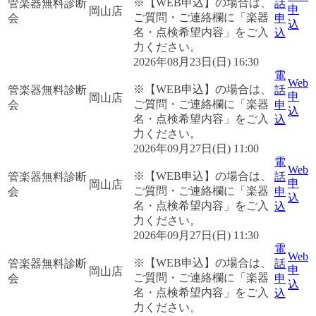
※【WEB申込】の場合は、
管楽器無料診断
話
申
岡山店
ご質問・ご連絡欄に「楽器
会
申
込
名・点検希望内容」をご入
込
力ください。
2026年08月23日(日) 16:30
電
Web
※【WEB申込】の場合は、
管楽器無料診断
話
申
岡山店
ご質問・ご連絡欄に「楽器
会
申
込
名・点検希望内容」をご入
込
力ください。
2026年09月27日(日) 11:00
電
Web
※【WEB申込】の場合は、
管楽器無料診断
話
申
岡山店
ご質問・ご連絡欄に「楽器
会
申
込
名・点検希望内容」をご入
込
力ください。
2026年09月27日(日) 11:30
電
Web
※【WEB申込】の場合は、
管楽器無料診断
話
申
岡山店
ご質問・ご連絡欄に「楽器
会
申
込
名・点検希望内容」をご入
込
力ください。