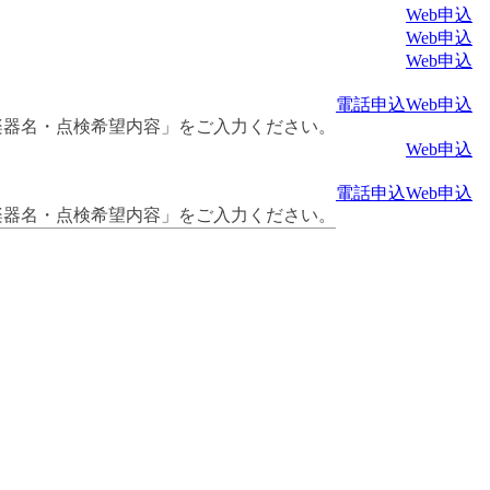
Web申込
Web申込
Web申込
電話申込
Web申込
楽器名・点検希望内容」をご入力ください。
Web申込
電話申込
Web申込
楽器名・点検希望内容」をご入力ください。