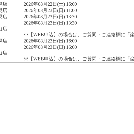
幌店
2026年08月22日(土) 16:00
幌店
2026年08月23日(日) 11:00
幌店
2026年08月23日(日) 13:30
2026年08月23日(日) 13:30
山店
※【WEB申込】の場合は、ご質問・ご連絡欄に「
幌店
2026年08月23日(日) 16:00
2026年08月23日(日) 16:00
山店
※【WEB申込】の場合は、ご質問・ご連絡欄に「