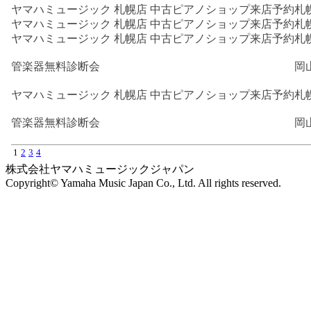
ヤマハミュージック 札幌店 中古ピアノショップ来店予約
札
ヤマハミュージック 札幌店 中古ピアノショップ来店予約
札
ヤマハミュージック 札幌店 中古ピアノショップ来店予約
札
管楽器無料診断会
岡
ヤマハミュージック 札幌店 中古ピアノショップ来店予約
札
管楽器無料診断会
岡
1
2
3
4
株式会社ヤマハミュージックジャパン
Copyright© Yamaha Music Japan Co., Ltd. All rights reserved.