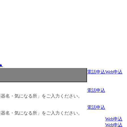
▲
電話申込
Web申込
電話申込
楽器名・気になる所」をご入力ください。
電話申込
楽器名・気になる所」をご入力ください。
Web申込
Web申込