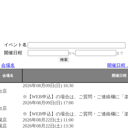
イベント名
開催日程
から
まで
会場名
開催日程 
2026年08月09日(日) 16:30
台店
※【WEB申込】の場合は、ご質問・ご連絡欄に「
2026年08月09日(日) 17:00
台店
※【WEB申込】の場合は、ご質問・ご連絡欄に「
幌店
2026年08月22日(土) 11:00
幌店
2026年08月22日(土) 13:30