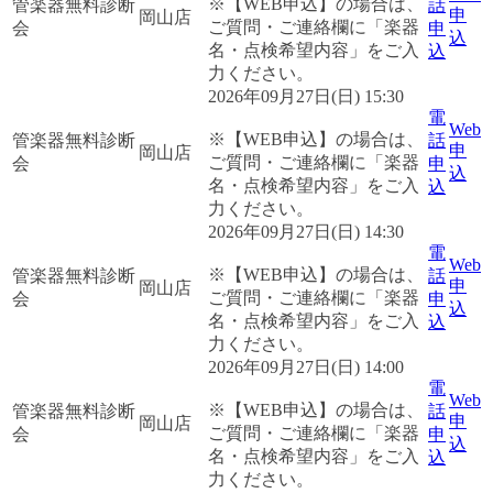
※【WEB申込】の場合は、
管楽器無料診断
話
申
岡山店
ご質問・ご連絡欄に「楽器
会
申
込
名・点検希望内容」をご入
込
力ください。
2026年09月27日(日) 15:30
電
Web
※【WEB申込】の場合は、
管楽器無料診断
話
申
岡山店
ご質問・ご連絡欄に「楽器
会
申
込
名・点検希望内容」をご入
込
力ください。
2026年09月27日(日) 14:30
電
Web
※【WEB申込】の場合は、
管楽器無料診断
話
申
岡山店
ご質問・ご連絡欄に「楽器
会
申
込
名・点検希望内容」をご入
込
力ください。
2026年09月27日(日) 14:00
電
Web
※【WEB申込】の場合は、
管楽器無料診断
話
申
岡山店
ご質問・ご連絡欄に「楽器
会
申
込
名・点検希望内容」をご入
込
力ください。