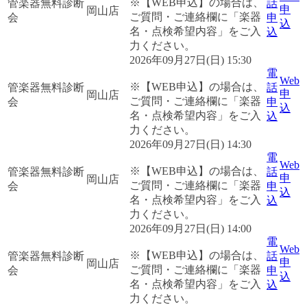
※【WEB申込】の場合は、
管楽器無料診断
話
申
岡山店
ご質問・ご連絡欄に「楽器
会
申
込
名・点検希望内容」をご入
込
力ください。
2026年09月27日(日) 15:30
電
Web
※【WEB申込】の場合は、
管楽器無料診断
話
申
岡山店
ご質問・ご連絡欄に「楽器
会
申
込
名・点検希望内容」をご入
込
力ください。
2026年09月27日(日) 14:30
電
Web
※【WEB申込】の場合は、
管楽器無料診断
話
申
岡山店
ご質問・ご連絡欄に「楽器
会
申
込
名・点検希望内容」をご入
込
力ください。
2026年09月27日(日) 14:00
電
Web
※【WEB申込】の場合は、
管楽器無料診断
話
申
岡山店
ご質問・ご連絡欄に「楽器
会
申
込
名・点検希望内容」をご入
込
力ください。