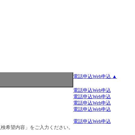
電話申込
Web申込 ▲
電話申込
Web申込
電話申込
Web申込
電話申込
Web申込
電話申込
Web申込
電話申込
Web申込
点検希望内容」をご入力ください。