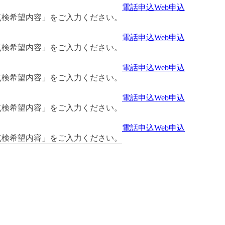
電話申込
Web申込
点検希望内容」をご入力ください。
電話申込
Web申込
点検希望内容」をご入力ください。
電話申込
Web申込
点検希望内容」をご入力ください。
電話申込
Web申込
点検希望内容」をご入力ください。
電話申込
Web申込
点検希望内容」をご入力ください。