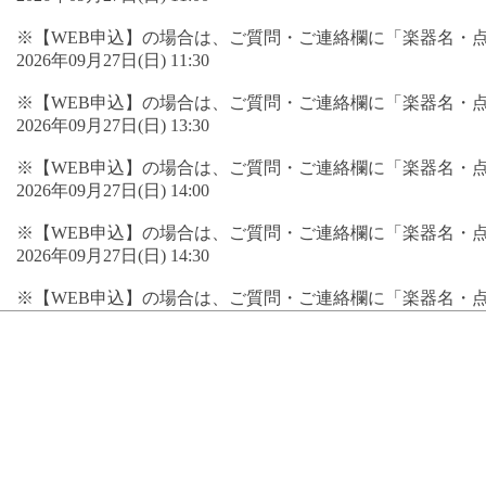
※【WEB申込】の場合は、ご質問・ご連絡欄に「楽器名・
2026年09月27日(日) 11:30
※【WEB申込】の場合は、ご質問・ご連絡欄に「楽器名・
2026年09月27日(日) 13:30
※【WEB申込】の場合は、ご質問・ご連絡欄に「楽器名・
2026年09月27日(日) 14:00
※【WEB申込】の場合は、ご質問・ご連絡欄に「楽器名・
2026年09月27日(日) 14:30
※【WEB申込】の場合は、ご質問・ご連絡欄に「楽器名・