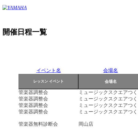
開催日程一覧
イベント名
会場名
管楽器調整会
ミュージックスクエアつく
管楽器調整会
ミュージックスクエアつく
管楽器調整会
ミュージックスクエアつく
管楽器調整会
ミュージックスクエアつく
管楽器無料診断会
岡山店