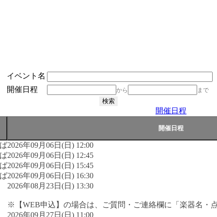
イベント名
開催日程
から
まで
開催日程
ば
2026年09月06日(日) 12:00
ば
2026年09月06日(日) 12:45
ば
2026年09月06日(日) 15:45
ば
2026年09月06日(日) 16:30
2026年08月23日(日) 13:30
※【WEB申込】の場合は、ご質問・ご連絡欄に「楽器名・
2026年09月27日(日) 11:00