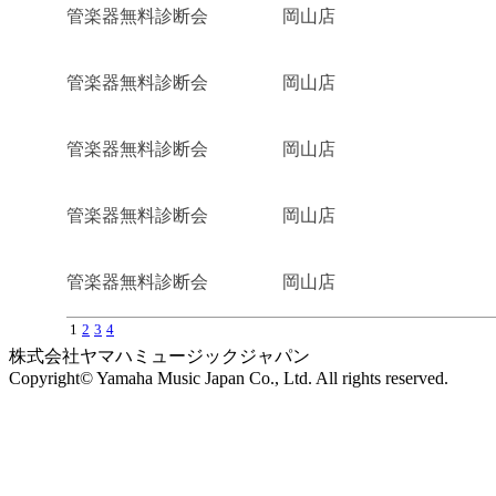
管楽器無料診断会
岡山店
管楽器無料診断会
岡山店
管楽器無料診断会
岡山店
管楽器無料診断会
岡山店
管楽器無料診断会
岡山店
1
2
3
4
株式会社ヤマハミュージックジャパン
Copyright© Yamaha Music Japan Co., Ltd. All rights reserved.