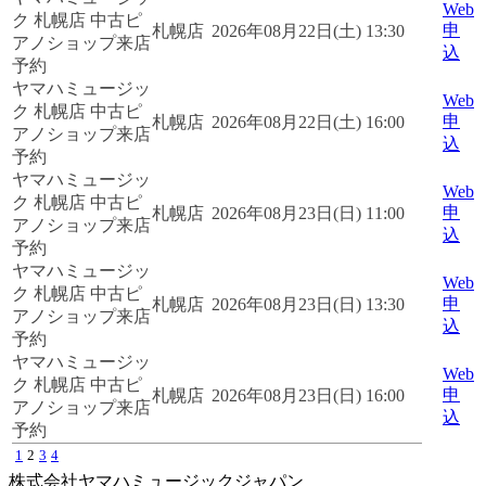
Web
ク 札幌店 中古ピ
申
札幌店
2026年08月22日(土) 13:30
アノショップ来店
込
予約
ヤマハミュージッ
Web
ク 札幌店 中古ピ
申
札幌店
2026年08月22日(土) 16:00
アノショップ来店
込
予約
ヤマハミュージッ
Web
ク 札幌店 中古ピ
申
札幌店
2026年08月23日(日) 11:00
アノショップ来店
込
予約
ヤマハミュージッ
Web
ク 札幌店 中古ピ
申
札幌店
2026年08月23日(日) 13:30
アノショップ来店
込
予約
ヤマハミュージッ
Web
ク 札幌店 中古ピ
申
札幌店
2026年08月23日(日) 16:00
アノショップ来店
込
予約
1
2
3
4
株式会社ヤマハミュージックジャパン