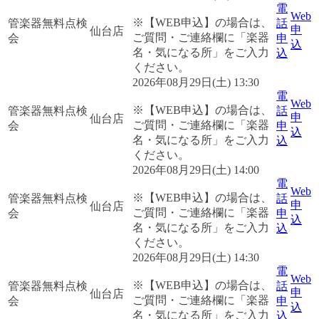
電
Web
※【WEB申込】の場合は、
管楽器無料点検
話
申
仙台店
ご質問・ご連絡欄に「楽器
会
申
込
名・気になる所」をご入力
込
ください。
2026年08月29日(土) 13:30
電
Web
※【WEB申込】の場合は、
管楽器無料点検
話
申
仙台店
ご質問・ご連絡欄に「楽器
会
申
込
名・気になる所」をご入力
込
ください。
2026年08月29日(土) 14:00
電
Web
※【WEB申込】の場合は、
管楽器無料点検
話
申
仙台店
ご質問・ご連絡欄に「楽器
会
申
込
名・気になる所」をご入力
込
ください。
2026年08月29日(土) 14:30
電
Web
※【WEB申込】の場合は、
管楽器無料点検
話
申
仙台店
ご質問・ご連絡欄に「楽器
会
申
込
名・気になる所」をご入力
込