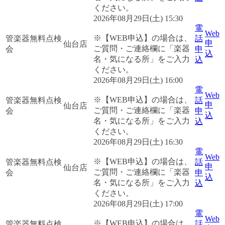
ください。
2026年08月29日(土) 15:30
電
Web
※【WEB申込】の場合は、
管楽器無料点検
話
申
仙台店
ご質問・ご連絡欄に「楽器
会
申
込
名・気になる所」をご入力
込
ください。
2026年08月29日(土) 16:00
電
Web
※【WEB申込】の場合は、
管楽器無料点検
話
申
仙台店
ご質問・ご連絡欄に「楽器
会
申
込
名・気になる所」をご入力
込
ください。
2026年08月29日(土) 16:30
電
Web
※【WEB申込】の場合は、
管楽器無料点検
話
申
仙台店
ご質問・ご連絡欄に「楽器
会
申
込
名・気になる所」をご入力
込
ください。
2026年08月29日(土) 17:00
電
Web
※【WEB申込】の場合は、
管楽器無料点検
話