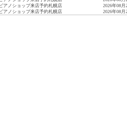
古ピアノショップ来店予約
札幌店
2026年08月2
古ピアノショップ来店予約
札幌店
2026年08月2