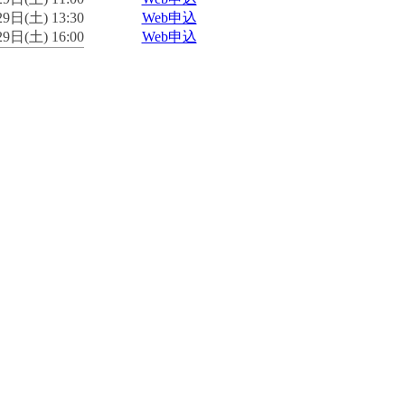
9日(土) 13:30
Web申込
9日(土) 16:00
Web申込