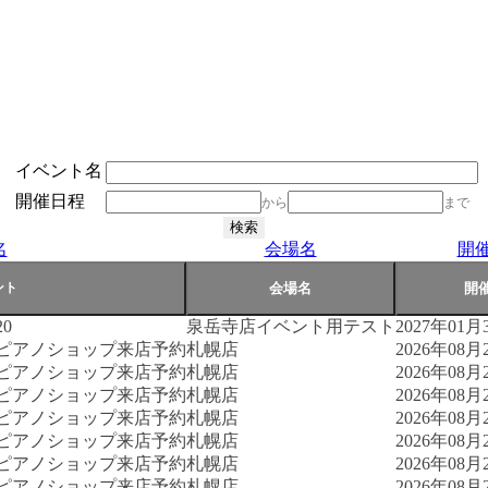
イベント名
開催日程
から
まで
名
会場名
開
0
泉岳寺店イベント用テスト
2027年01月3
古ピアノショップ来店予約
札幌店
2026年08月2
古ピアノショップ来店予約
札幌店
2026年08月2
古ピアノショップ来店予約
札幌店
2026年08月2
古ピアノショップ来店予約
札幌店
2026年08月2
古ピアノショップ来店予約
札幌店
2026年08月2
古ピアノショップ来店予約
札幌店
2026年08月2
古ピアノショップ来店予約
札幌店
2026年08月2