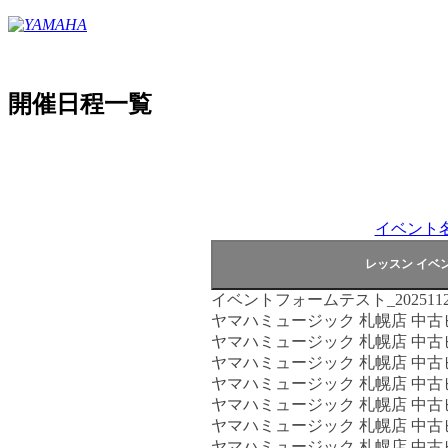
開催日程一覧
イベント
イベントフォームテスト_2025112
ヤマハミュージック 札幌店 中
ヤマハミュージック 札幌店 中
ヤマハミュージック 札幌店 中
ヤマハミュージック 札幌店 中
ヤマハミュージック 札幌店 中
ヤマハミュージック 札幌店 中
ヤマハミュージック 札幌店 中