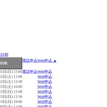
催日程
電話申込
Web申込 ▲
1日(日) 23:00
電話申込
Web申込
2日(土) 11:00
Web申込
2日(土) 13:30
Web申込
2日(土) 16:00
Web申込
3日(日) 11:00
Web申込
3日(日) 13:30
Web申込
3日(日) 16:00
Web申込
9日(土) 11:00
Web申込