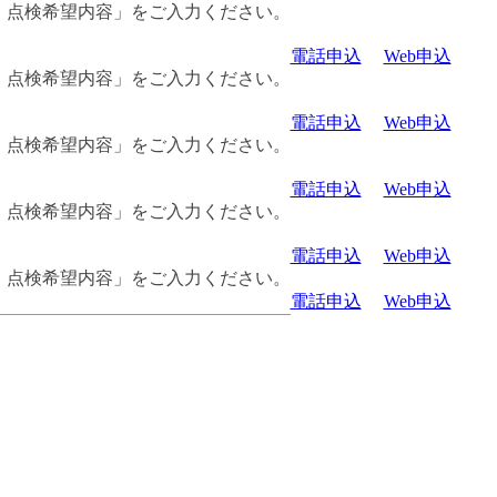
・点検希望内容」をご入力ください。
電話申込
Web申込
・点検希望内容」をご入力ください。
電話申込
Web申込
・点検希望内容」をご入力ください。
電話申込
Web申込
・点検希望内容」をご入力ください。
電話申込
Web申込
・点検希望内容」をご入力ください。
電話申込
Web申込