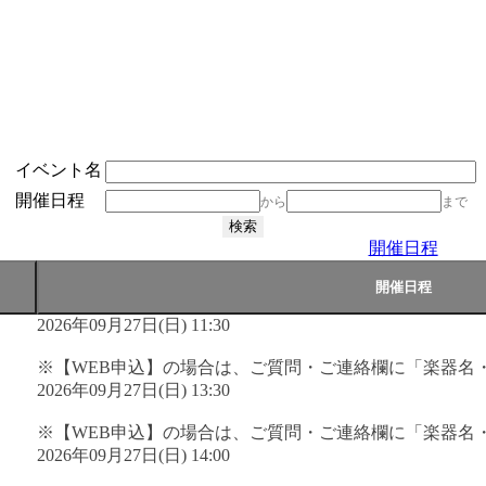
イベント名
開催日程
から
まで
開催日程
2026年09月27日(日) 11:30
※【WEB申込】の場合は、ご質問・ご連絡欄に「楽器名
2026年09月27日(日) 13:30
※【WEB申込】の場合は、ご質問・ご連絡欄に「楽器名
2026年09月27日(日) 14:00