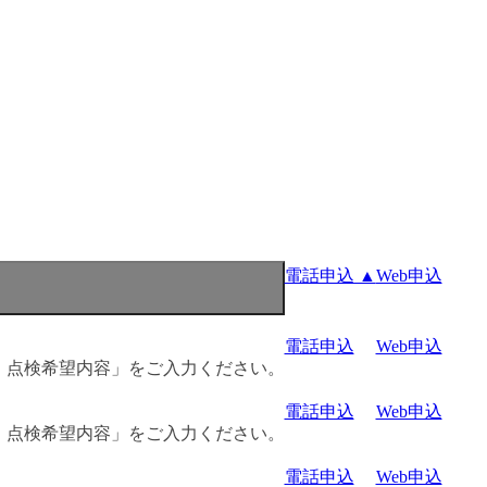
電話申込 ▲
Web申込
電話申込
Web申込
・点検希望内容」をご入力ください。
電話申込
Web申込
・点検希望内容」をご入力ください。
電話申込
Web申込