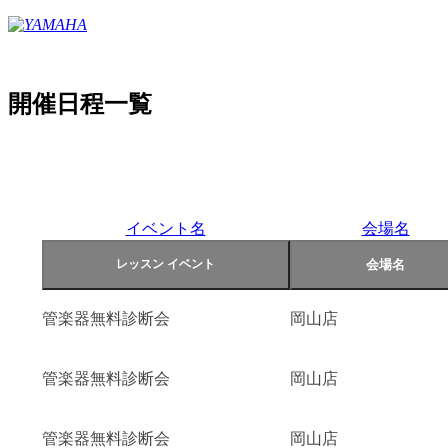
開催日程一覧
イベント名
会場名
管楽器無料診断会
岡山店
管楽器無料診断会
岡山店
管楽器無料診断会
岡山店