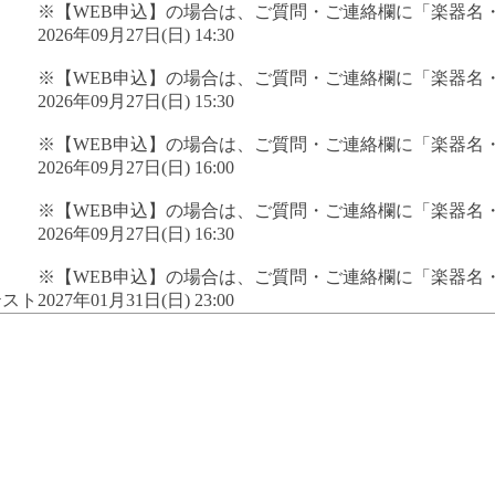
※【WEB申込】の場合は、ご質問・ご連絡欄に「楽器名
2026年09月27日(日) 14:30
※【WEB申込】の場合は、ご質問・ご連絡欄に「楽器名
2026年09月27日(日) 15:30
※【WEB申込】の場合は、ご質問・ご連絡欄に「楽器名
2026年09月27日(日) 16:00
※【WEB申込】の場合は、ご質問・ご連絡欄に「楽器名
2026年09月27日(日) 16:30
※【WEB申込】の場合は、ご質問・ご連絡欄に「楽器名
テスト
2027年01月31日(日) 23:00