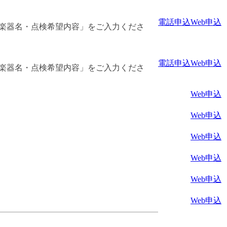
電話申込
Web申込
「楽器名・点検希望内容」をご入力くださ
電話申込
Web申込
「楽器名・点検希望内容」をご入力くださ
Web申込
Web申込
Web申込
Web申込
Web申込
Web申込