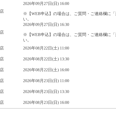
2026年09月27日(日) 16:00
店
※【WEB申込】の場合は、ご質問・ご連絡欄に
い。
2026年09月27日(日) 16:30
店
※【WEB申込】の場合は、ご質問・ご連絡欄に
い。
店
2026年08月22日(土) 11:00
店
2026年08月22日(土) 13:30
店
2026年08月22日(土) 16:00
店
2026年08月23日(日) 11:00
店
2026年08月23日(日) 13:30
店
2026年08月23日(日) 16:00