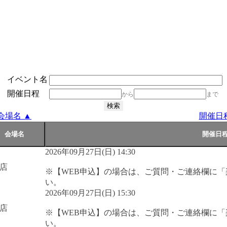
イベント名
開催日程
から
まで
会場名 ▲
開催日
2026年09月27日(日) 14:30
店
※【WEB申込】の場合は、ご質問・ご連絡欄に
い。
2026年09月27日(日) 15:30
店
※【WEB申込】の場合は、ご質問・ご連絡欄に
い。