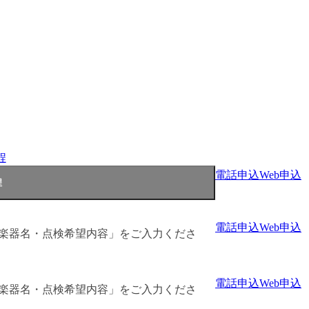
程
電話申込
Web申込
電話申込
Web申込
「楽器名・点検希望内容」をご入力くださ
電話申込
Web申込
「楽器名・点検希望内容」をご入力くださ