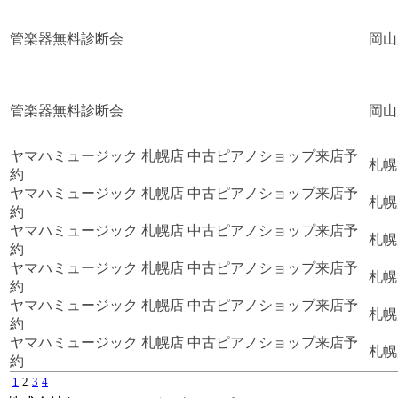
管楽器無料診断会
岡山
管楽器無料診断会
岡山
ヤマハミュージック 札幌店 中古ピアノショップ来店予
札幌
約
ヤマハミュージック 札幌店 中古ピアノショップ来店予
札幌
約
ヤマハミュージック 札幌店 中古ピアノショップ来店予
札幌
約
ヤマハミュージック 札幌店 中古ピアノショップ来店予
札幌
約
ヤマハミュージック 札幌店 中古ピアノショップ来店予
札幌
約
ヤマハミュージック 札幌店 中古ピアノショップ来店予
札幌
約
1
2
3
4