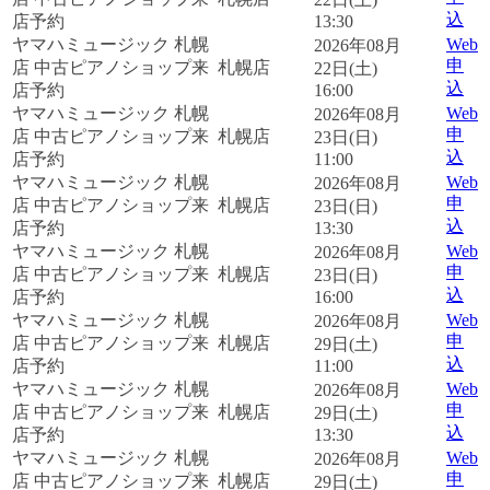
込
店予約
13:30
ヤマハミュージック 札幌
Web
2026年08月
申
店 中古ピアノショップ来
札幌店
22日(土)
込
店予約
16:00
ヤマハミュージック 札幌
Web
2026年08月
申
店 中古ピアノショップ来
札幌店
23日(日)
込
店予約
11:00
ヤマハミュージック 札幌
Web
2026年08月
申
店 中古ピアノショップ来
札幌店
23日(日)
込
店予約
13:30
ヤマハミュージック 札幌
Web
2026年08月
申
店 中古ピアノショップ来
札幌店
23日(日)
込
店予約
16:00
ヤマハミュージック 札幌
Web
2026年08月
申
店 中古ピアノショップ来
札幌店
29日(土)
込
店予約
11:00
ヤマハミュージック 札幌
Web
2026年08月
申
店 中古ピアノショップ来
札幌店
29日(土)
込
店予約
13:30
ヤマハミュージック 札幌
Web
2026年08月
申
店 中古ピアノショップ来
札幌店
29日(土)