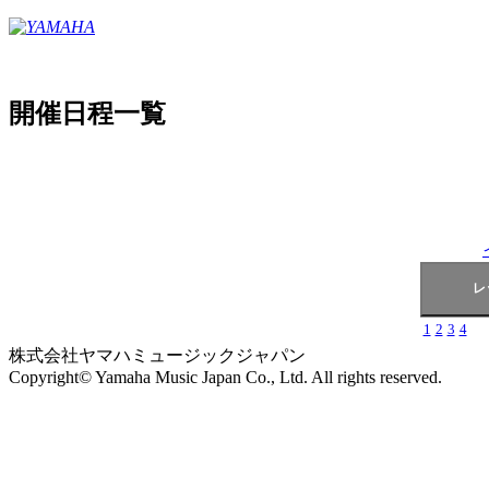
開催日程一覧
1
2
3
4
株式会社ヤマハミュージックジャパン
Copyright© Yamaha Music Japan Co., Ltd. All rights reserved.