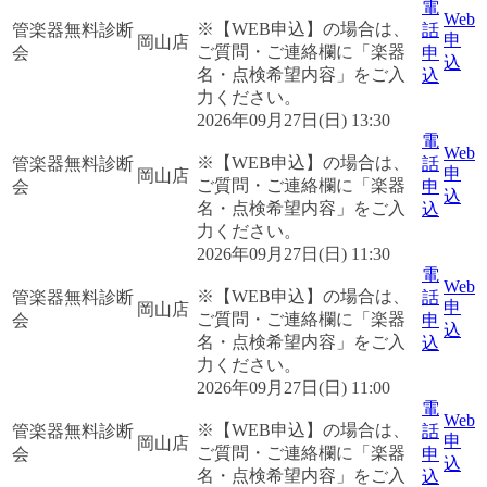
電
Web
※【WEB申込】の場合は、
管楽器無料診断
話
申
岡山店
ご質問・ご連絡欄に「楽器
会
申
込
名・点検希望内容」をご入
込
力ください。
2026年09月27日(日) 13:30
電
Web
※【WEB申込】の場合は、
管楽器無料診断
話
申
岡山店
ご質問・ご連絡欄に「楽器
会
申
込
名・点検希望内容」をご入
込
力ください。
2026年09月27日(日) 11:30
電
Web
※【WEB申込】の場合は、
管楽器無料診断
話
申
岡山店
ご質問・ご連絡欄に「楽器
会
申
込
名・点検希望内容」をご入
込
力ください。
2026年09月27日(日) 11:00
電
Web
※【WEB申込】の場合は、
管楽器無料診断
話
申
岡山店
ご質問・ご連絡欄に「楽器
会
申
込
名・点検希望内容」をご入
込