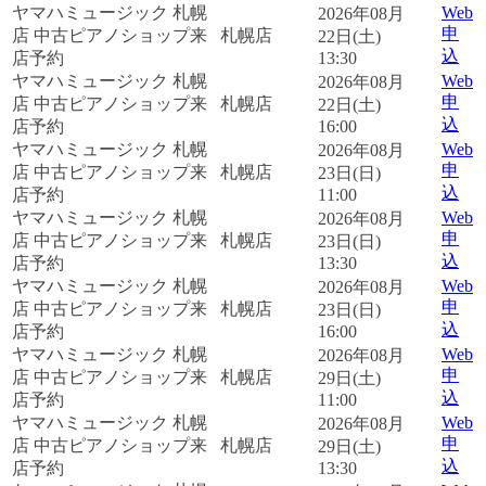
ヤマハミュージック 札幌
Web
2026年08月
申
店 中古ピアノショップ来
札幌店
22日(土)
込
店予約
13:30
ヤマハミュージック 札幌
Web
2026年08月
申
店 中古ピアノショップ来
札幌店
22日(土)
込
店予約
16:00
ヤマハミュージック 札幌
Web
2026年08月
申
店 中古ピアノショップ来
札幌店
23日(日)
込
店予約
11:00
ヤマハミュージック 札幌
Web
2026年08月
申
店 中古ピアノショップ来
札幌店
23日(日)
込
店予約
13:30
ヤマハミュージック 札幌
Web
2026年08月
申
店 中古ピアノショップ来
札幌店
23日(日)
込
店予約
16:00
ヤマハミュージック 札幌
Web
2026年08月
申
店 中古ピアノショップ来
札幌店
29日(土)
込
店予約
11:00
ヤマハミュージック 札幌
Web
2026年08月
申
店 中古ピアノショップ来
札幌店
29日(土)
込
店予約
13:30