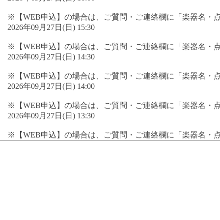
※【WEB申込】の場合は、ご質問・ご連絡欄に「楽器名・
2026年09月27日(日) 15:30
※【WEB申込】の場合は、ご質問・ご連絡欄に「楽器名・
2026年09月27日(日) 14:30
※【WEB申込】の場合は、ご質問・ご連絡欄に「楽器名・
2026年09月27日(日) 14:00
※【WEB申込】の場合は、ご質問・ご連絡欄に「楽器名・
2026年09月27日(日) 13:30
※【WEB申込】の場合は、ご質問・ご連絡欄に「楽器名・