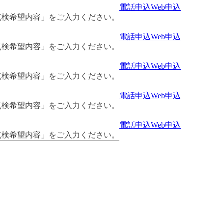
電話申込
Web申込
点検希望内容」をご入力ください。
電話申込
Web申込
点検希望内容」をご入力ください。
電話申込
Web申込
点検希望内容」をご入力ください。
電話申込
Web申込
点検希望内容」をご入力ください。
電話申込
Web申込
点検希望内容」をご入力ください。