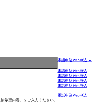
電話申込
Web申込 ▲
電話申込
Web申込
電話申込
Web申込
電話申込
Web申込
電話申込
Web申込
電話申込
Web申込
点検希望内容」をご入力ください。