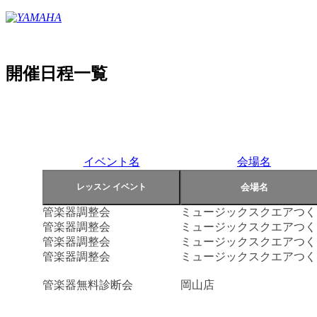
開催日程一覧
イベント名
会場名
管楽器調整会
ミュージックスクエアつく
管楽器調整会
ミュージックスクエアつく
管楽器調整会
ミュージックスクエアつく
管楽器調整会
ミュージックスクエアつく
管楽器無料診断会
岡山店