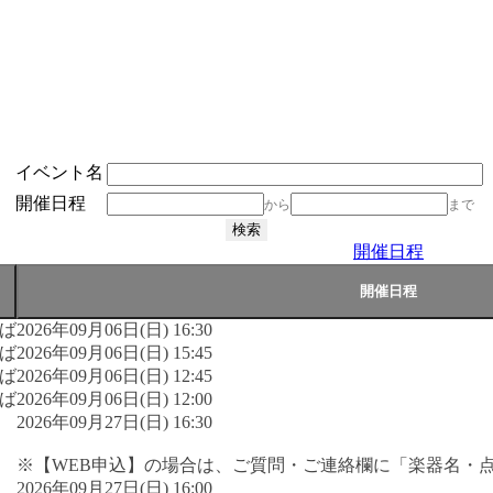
イベント名
開催日程
から
まで
開催日程
ば
2026年09月06日(日) 16:30
ば
2026年09月06日(日) 15:45
ば
2026年09月06日(日) 12:45
ば
2026年09月06日(日) 12:00
2026年09月27日(日) 16:30
※【WEB申込】の場合は、ご質問・ご連絡欄に「楽器名・
2026年09月27日(日) 16:00