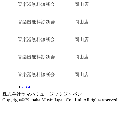
管楽器無料診断会
岡山店
管楽器無料診断会
岡山店
管楽器無料診断会
岡山店
管楽器無料診断会
岡山店
管楽器無料診断会
岡山店
1
2
3
4
株式会社ヤマハミュージックジャパン
Copyright© Yamaha Music Japan Co., Ltd. All rights reserved.