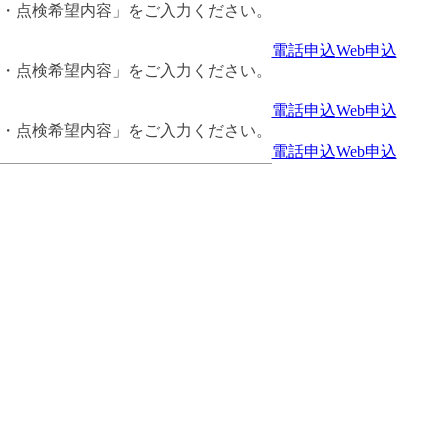
名・点検希望内容」をご入力ください。
電話申込
Web申込
名・点検希望内容」をご入力ください。
電話申込
Web申込
名・点検希望内容」をご入力ください。
電話申込
Web申込