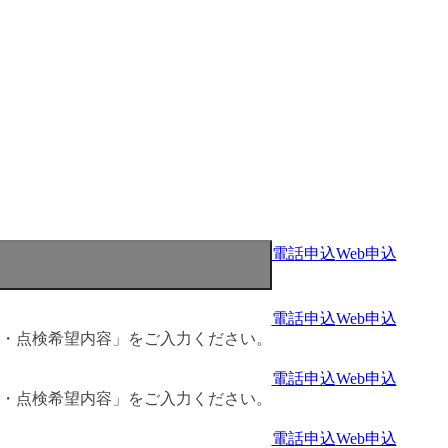
電話申込
Web申込
電話申込
Web申込
名・点検希望内容」をご入力ください。
電話申込
Web申込
名・点検希望内容」をご入力ください。
電話申込
Web申込