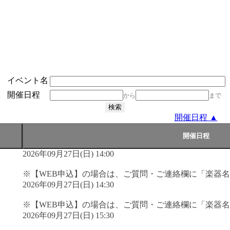
イベント名
開催日程
から
まで
開催日程 ▲
2026年09月27日(日) 14:00
※【WEB申込】の場合は、ご質問・ご連絡欄に「楽器
2026年09月27日(日) 14:30
※【WEB申込】の場合は、ご質問・ご連絡欄に「楽器
2026年09月27日(日) 15:30