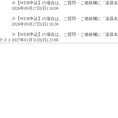
※【WEB申込】の場合は、ご質問・ご連絡欄に「楽器
2026年09月27日(日) 16:00
※【WEB申込】の場合は、ご質問・ご連絡欄に「楽器
2026年09月27日(日) 16:30
※【WEB申込】の場合は、ご質問・ご連絡欄に「楽器
テスト
2027年01月31日(日) 23:00