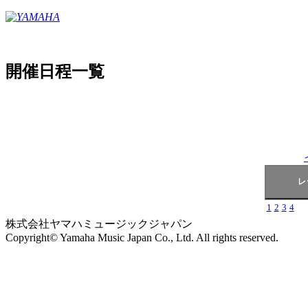
開催日程一覧
1
2
3
4
株式会社ヤマハミュージックジャパン
Copyright© Yamaha Music Japan Co., Ltd. All rights reserved.