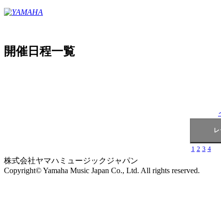
開催日程一覧
1
2
3
4
株式会社ヤマハミュージックジャパン
Copyright© Yamaha Music Japan Co., Ltd. All rights reserved.