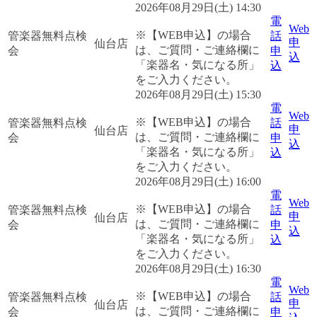
2026年08月29日(土) 14:30
電
Web
※【WEB申込】の場合
管楽器無料点検
話
申
仙台店
は、ご質問・ご連絡欄に
会
申
込
「楽器名・気になる所」
込
をご入力ください。
2026年08月29日(土) 15:30
電
Web
※【WEB申込】の場合
管楽器無料点検
話
申
仙台店
は、ご質問・ご連絡欄に
会
申
込
「楽器名・気になる所」
込
をご入力ください。
2026年08月29日(土) 16:00
電
Web
※【WEB申込】の場合
管楽器無料点検
話
申
仙台店
は、ご質問・ご連絡欄に
会
申
込
「楽器名・気になる所」
込
をご入力ください。
2026年08月29日(土) 16:30
電
Web
※【WEB申込】の場合
管楽器無料点検
話
申
仙台店
は、ご質問・ご連絡欄に
会
申