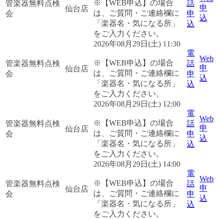
※【WEB申込】の場合
管楽器無料点検
話
申
仙台店
は、ご質問・ご連絡欄に
会
申
込
「楽器名・気になる所」
込
をご入力ください。
2026年08月29日(土) 11:30
電
Web
※【WEB申込】の場合
管楽器無料点検
話
申
仙台店
は、ご質問・ご連絡欄に
会
申
込
「楽器名・気になる所」
込
をご入力ください。
2026年08月29日(土) 12:00
電
Web
※【WEB申込】の場合
管楽器無料点検
話
申
仙台店
は、ご質問・ご連絡欄に
会
申
込
「楽器名・気になる所」
込
をご入力ください。
2026年08月29日(土) 14:00
電
Web
※【WEB申込】の場合
管楽器無料点検
話
申
仙台店
は、ご質問・ご連絡欄に
会
申
込
「楽器名・気になる所」
込
をご入力ください。