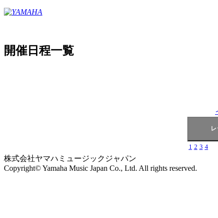
開催日程一覧
1
2
3
4
株式会社ヤマハミュージックジャパン
Copyright© Yamaha Music Japan Co., Ltd. All rights reserved.