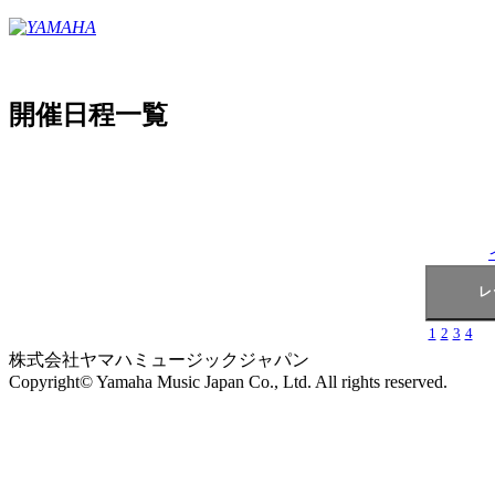
開催日程一覧
1
2
3
4
株式会社ヤマハミュージックジャパン
Copyright© Yamaha Music Japan Co., Ltd. All rights reserved.