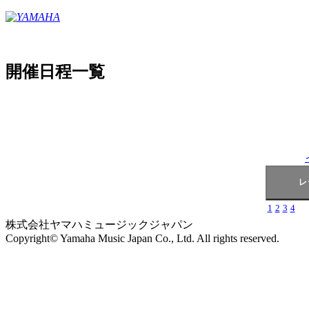
開催日程一覧
1
2
3
4
株式会社ヤマハミュージックジャパン
Copyright© Yamaha Music Japan Co., Ltd. All rights reserved.