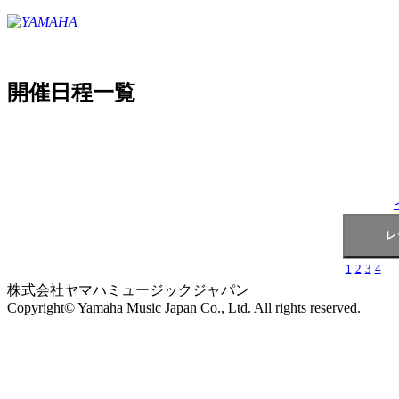
開催日程一覧
1
2
3
4
株式会社ヤマハミュージックジャパン
Copyright© Yamaha Music Japan Co., Ltd. All rights reserved.