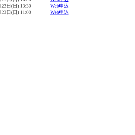
23日(日) 13:30
Web申込
23日(日) 11:00
Web申込