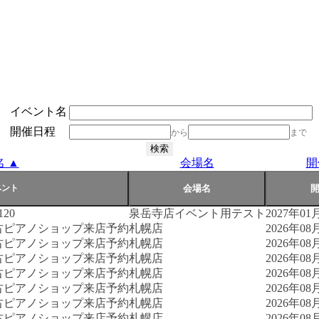
イベント名
開催日程
から
まで
 ▲
会場名
開
20
泉岳寺店イベント用テスト
2027年01月
古ピアノショップ来店予約
札幌店
2026年08月
古ピアノショップ来店予約
札幌店
2026年08月
古ピアノショップ来店予約
札幌店
2026年08月
古ピアノショップ来店予約
札幌店
2026年08月
古ピアノショップ来店予約
札幌店
2026年08月
古ピアノショップ来店予約
札幌店
2026年08月
古ピアノショップ来店予約
札幌店
2026年08月