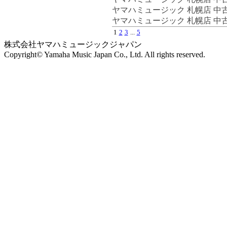
ヤマハミュージック 札幌店 中
ヤマハミュージック 札幌店 中
1
2
3
...
5
株式会社ヤマハミュージックジャパン
Copyright© Yamaha Music Japan Co., Ltd. All rights reserved.