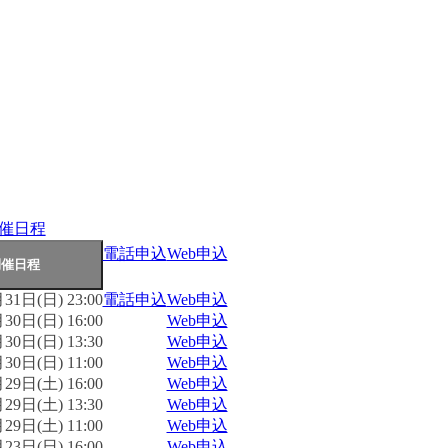
催日程
電話申込
Web申込
31日(日) 23:00
電話申込
Web申込
30日(日) 16:00
Web申込
30日(日) 13:30
Web申込
30日(日) 11:00
Web申込
29日(土) 16:00
Web申込
29日(土) 13:30
Web申込
29日(土) 11:00
Web申込
23日(日) 16:00
Web申込