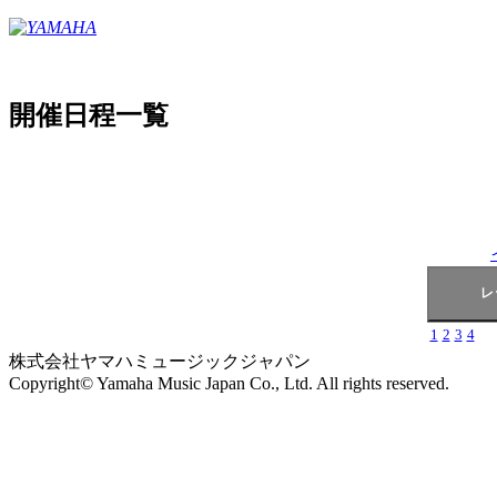
開催日程一覧
1
2
3
4
株式会社ヤマハミュージックジャパン
Copyright© Yamaha Music Japan Co., Ltd. All rights reserved.