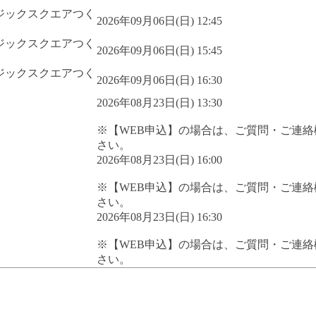
ジックスクエアつく
2026年09月06日(日) 12:45
ジックスクエアつく
2026年09月06日(日) 15:45
ジックスクエアつく
2026年09月06日(日) 16:30
2026年08月23日(日) 13:30
※【WEB申込】の場合は、ご質問・ご連
さい。
2026年08月23日(日) 16:00
※【WEB申込】の場合は、ご質問・ご連
さい。
2026年08月23日(日) 16:30
※【WEB申込】の場合は、ご質問・ご連
さい。