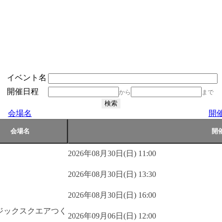
イベント名
開催日程
から
まで
会場名
開
2026年08月30日(日) 11:00
2026年08月30日(日) 13:30
2026年08月30日(日) 16:00
ジックスクエアつく
2026年09月06日(日) 12:00