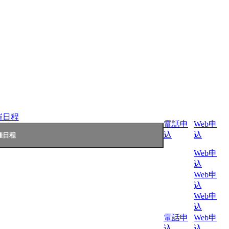
催日程
電話申
Web申
込
込
Web申
込
Web申
込
Web申
込
電話申
Web申
込
込