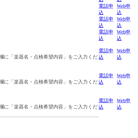
電話申
Web申
込
込
電話申
Web申
込
込
電話申
Web申
込
込
電話申
Web申
絡欄に「楽器名・点検希望内容」をご入力くだ
込
込
電話申
Web申
絡欄に「楽器名・点検希望内容」をご入力くだ
込
込
電話申
Web申
絡欄に「楽器名・点検希望内容」をご入力くだ
込
込