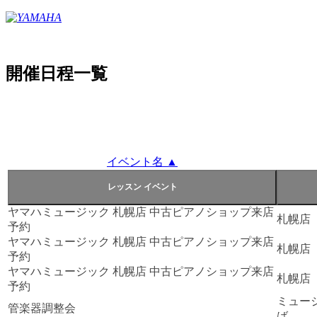
開催日程一覧
イベント名 ▲
ヤマハミュージック 札幌店 中古ピアノショップ来店
札幌店
予約
ヤマハミュージック 札幌店 中古ピアノショップ来店
札幌店
予約
ヤマハミュージック 札幌店 中古ピアノショップ来店
札幌店
予約
ミュー
管楽器調整会
ば