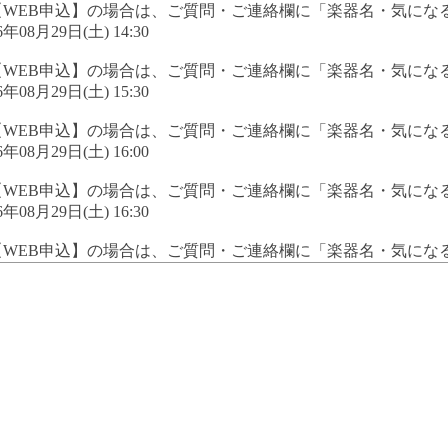
【WEB申込】の場合は、ご質問・ご連絡欄に「楽器名・気にな
6年08月29日(土) 14:30
【WEB申込】の場合は、ご質問・ご連絡欄に「楽器名・気にな
6年08月29日(土) 15:30
【WEB申込】の場合は、ご質問・ご連絡欄に「楽器名・気にな
6年08月29日(土) 16:00
【WEB申込】の場合は、ご質問・ご連絡欄に「楽器名・気にな
6年08月29日(土) 16:30
【WEB申込】の場合は、ご質問・ご連絡欄に「楽器名・気にな