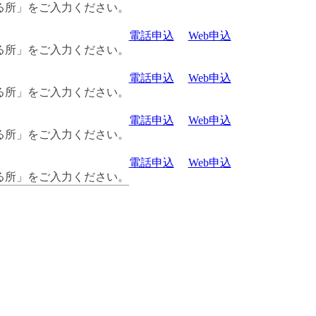
る所」をご入力ください。
電話申込
Web申込
る所」をご入力ください。
電話申込
Web申込
る所」をご入力ください。
電話申込
Web申込
る所」をご入力ください。
電話申込
Web申込
る所」をご入力ください。