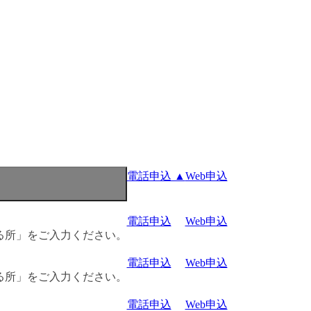
電話申込 ▲
Web申込
電話申込
Web申込
る所」をご入力ください。
電話申込
Web申込
る所」をご入力ください。
電話申込
Web申込