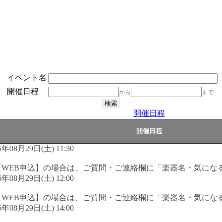
イベント名
開催日程
から
まで
開催日程
6年08月29日(土) 11:30
【WEB申込】の場合は、ご質問・ご連絡欄に「楽器名・気にな
6年08月29日(土) 12:00
【WEB申込】の場合は、ご質問・ご連絡欄に「楽器名・気にな
6年08月29日(土) 14:00