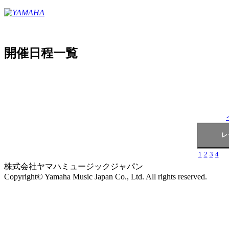
開催日程一覧
1
2
3
4
株式会社ヤマハミュージックジャパン
Copyright© Yamaha Music Japan Co., Ltd. All rights reserved.