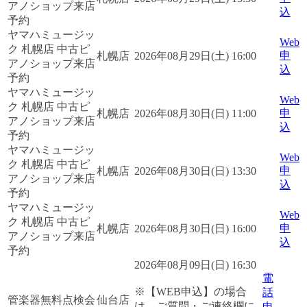
アノショップ来店
込
予約
ヤマハミュージッ
Web
ク 札幌店 中古ピ
申
札幌店
2026年08月29日(土) 16:00
アノショップ来店
込
予約
ヤマハミュージッ
Web
ク 札幌店 中古ピ
申
札幌店
2026年08月30日(日) 11:00
アノショップ来店
込
予約
ヤマハミュージッ
Web
ク 札幌店 中古ピ
申
札幌店
2026年08月30日(日) 13:30
アノショップ来店
込
予約
ヤマハミュージッ
Web
ク 札幌店 中古ピ
申
札幌店
2026年08月30日(日) 16:00
アノショップ来店
込
予約
2026年08月09日(日) 16:30
電
※【WEB申込】の場合
話
管楽器無料点検会
仙台店
は、ご質問・ご連絡欄に
申