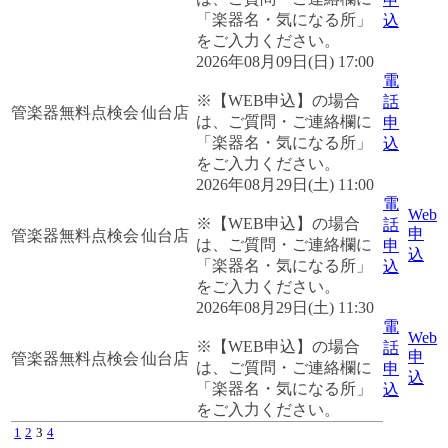
「楽器名・気になる所」
込
をご入力ください。
2026年08月09日(日) 17:00
電
※【WEB申込】の場合
話
管楽器無料点検会
仙台店
は、ご質問・ご連絡欄に
申
「楽器名・気になる所」
込
をご入力ください。
2026年08月29日(土) 11:00
電
Web
※【WEB申込】の場合
話
申
管楽器無料点検会
仙台店
は、ご質問・ご連絡欄に
申
込
「楽器名・気になる所」
込
をご入力ください。
2026年08月29日(土) 11:30
電
Web
※【WEB申込】の場合
話
申
管楽器無料点検会
仙台店
は、ご質問・ご連絡欄に
申
込
「楽器名・気になる所」
込
をご入力ください。
1
2
3
4