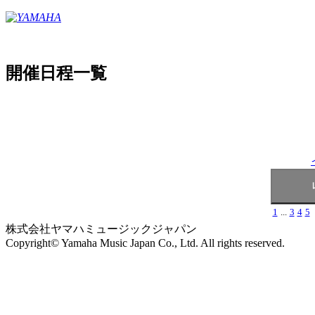
開催日程一覧
1
...
3
4
5
株式会社ヤマハミュージックジャパン
Copyright© Yamaha Music Japan Co., Ltd. All rights reserved.